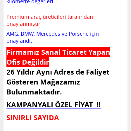
kilometre değerleri
Premium araç üreticileri tarafından
onaylanmıştır
AMG, BMW, Mercedes ve Porsche için
onaylandı.
Firmamız Sanal Ticaret Yapan
Ofis Değildir
26 Yıldır Aynı Adres de Faliyet
Gösteren Mağazamız
Bulunmaktadır.
KAMPANYALI ÖZEL FİYAT !!
SINIRLI SAYIDA