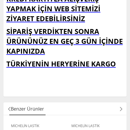
YAPMAK İÇİN WEB SİTEMİZİ
ZİYARET EDEBİLİRSİNİZ
SİPARİŞ VERDİKTEN SONRA
ÜRÜNÜNÜZ EN GEÇ 3 GÜN İÇİNDE
KAPINIZDA
TÜRKİYENİN HERYERİNE KARGO
Benzer Ürünler
MİCHELİN LASTİK
MİCHELİN LASTİK