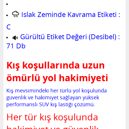
Islak Zeminde Kavrama Etiketi :
C
Gürültü Etiket Değeri (Desibel) :
71 Db
Kış koşullarında uzun
ömürlü yol hakimiyeti
Kış mevsimindeki her türlü yol koşulunda
güvenlik ve hakimiyet sağlayan yüksek
performanslı SUV kış lastiği çözümü
.
Her tür kış koşulunda