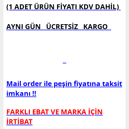
(1 ADET ÜRÜN FİYATI KDV DAHİL)
AYNI GÜN ÜCRETSİZ KARGO
Mail order ile peşin fiyatına taksit
imkanı !!
FARKLI EBAT VE MARKA İÇİN
İRTİBAT