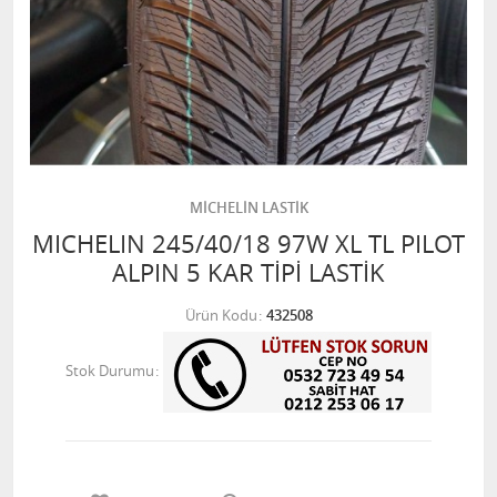
MİCHELİN LASTİK
MICHELIN 245/40/18 97W XL TL PILOT
ALPIN 5 KAR TİPİ LASTİK
Ürün Kodu
432508
Stok Durumu