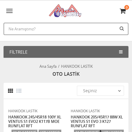
0
FILTRELE
Ana Sayfa
HANKOOK LASTİK
OTO LASTİK
HANKOOK LASTİK
HANKOOK LASTİK
HANKOOK 245/45R18 100Y XL
HANKOOK 205/45R17 88W XL
VENTUS S1 EVO2 K117B MOE
VENTUS S1 EVO 3 K127
RUNFLAT RFT
RUNFLAT RFT