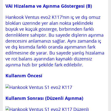
VAI Hizalama ve Aşınma Göstergesi (B)
Hankook Ventus evo2 K117'nin iç ve dış omuz
blokları üzerinde yer alan nokta şeklindeki
büyük ve küçük gösterge, birbirinden farklı
derinliklere sahiptir. Bu sayede dişlerin aşınma
derecesini anlamanızı sağlar. Aynı zamanda iç
ve dış kısımda farklı oranda aşınmanın fark
edilmesine de yarar. Bu sayede yanlış hizalama
ve rot balans ayarından kaynaklı düzensiz
aşınma hızlı bir şekilde fark edilebilir.
Kullanım Öncesi
Kullanım Sonrası (Düzenli Aşınma)