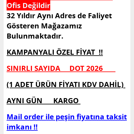
Ofis Değildir
32 Yıldır Aynı Adres de Faliyet
Gösteren Mağazamız
Bulunmaktadır.
KAMPANYALI ÖZEL FİYAT !!
SINIRLI SAYIDA DOT 2026
(1 ADET ÜRÜN FİYATI KDV DAHİL)
AYNI GÜN KARGO
Mail order ile peşin fiyatına taksit
imkanı !!