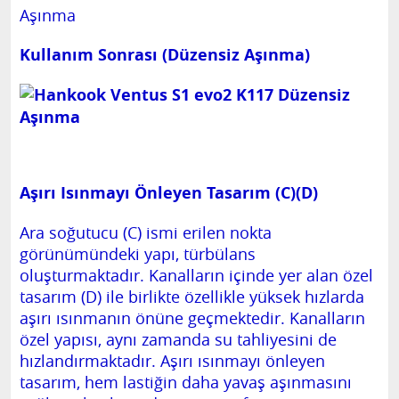
Kullanım Sonrası (Düzensiz Aşınma)
Aşırı Isınmayı Önleyen Tasarım (C)(D)
Ara soğutucu (C) ismi erilen nokta
görünümündeki yapı, türbülans
oluşturmaktadır. Kanalların içinde yer alan özel
tasarım (D) ile birlikte özellikle yüksek hızlarda
aşırı ısınmanın önüne geçmektedir. Kanalların
özel yapısı, aynı zamanda su tahliyesini de
hızlandırmaktadır. Aşırı ısınmayı önleyen
tasarım, hem lastiğin daha yavaş aşınmasını