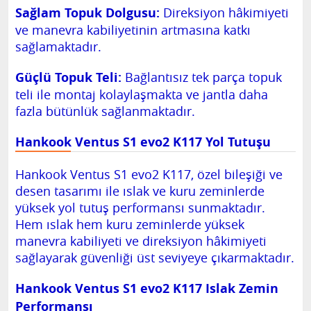
Sağlam Topuk Dolgusu:
Direksiyon hâkimiyeti
ve manevra kabiliyetinin artmasına katkı
sağlamaktadır.
Güçlü Topuk Teli:
Bağlantısız tek parça topuk
teli ile montaj kolaylaşmakta ve jantla daha
fazla bütünlük sağlanmaktadır.
Hankook Ventus S1 evo2 K117 Yol Tutuşu
Hankook Ventus S1 evo2 K117, özel bileşiği ve
desen tasarımı ile ıslak ve kuru zeminlerde
yüksek yol tutuş performansı sunmaktadır.
Hem ıslak hem kuru zeminlerde yüksek
manevra kabiliyeti ve direksiyon hâkimiyeti
sağlayarak güvenliği üst seviyeye çıkarmaktadır.
Hankook Ventus S1 evo2 K117 Islak Zemin
Performansı