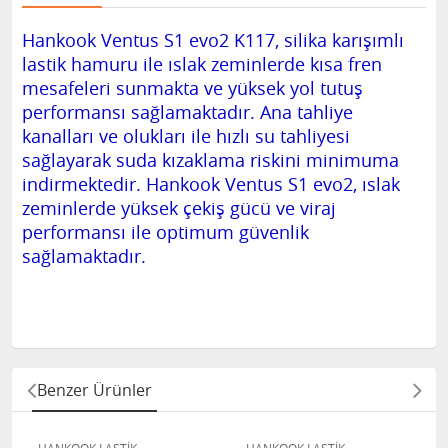
Hankook Ventus S1 evo2 K117, silika karışımlı
lastik hamuru ile ıslak zeminlerde kısa fren
mesafeleri sunmakta ve yüksek yol tutuş
performansı sağlamaktadır. Ana tahliye
kanalları ve olukları ile hızlı su tahliyesi
sağlayarak suda kızaklama riskini minimuma
indirmektedir. Hankook Ventus S1 evo2, ıslak
zeminlerde yüksek çekiş gücü ve viraj
performansı ile optimum güvenlik
sağlamaktadır.
Benzer Ürünler
HANKOOK LASTİK
HANKOOK LASTİK