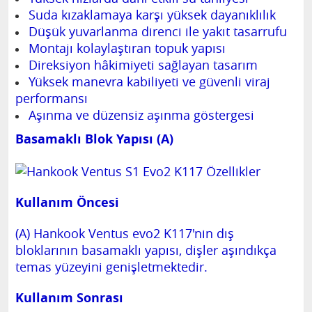
Suda kızaklamaya karşı yüksek dayanıklılık
Düşük yuvarlanma direnci ile yakıt tasarrufu
Montajı kolaylaştıran topuk yapısı
Direksiyon hâkimiyeti sağlayan tasarım
Yüksek manevra kabiliyeti ve güvenli viraj
performansı
Aşınma ve düzensiz aşınma göstergesi
Basamaklı Blok Yapısı (A)
Kullanım Öncesi
(A) Hankook Ventus evo2 K117'nin dış
bloklarının basamaklı yapısı, dişler aşındıkça
temas yüzeyini genişletmektedir.
Kullanım Sonrası