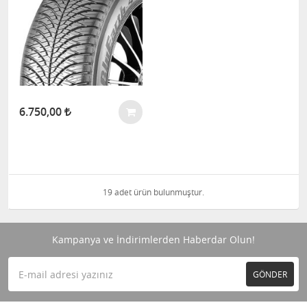
6.750,00
19 adet ürün bulunmuştur.
Kampanya ve İndirimlerden Haberdar Olun!
GÖNDER