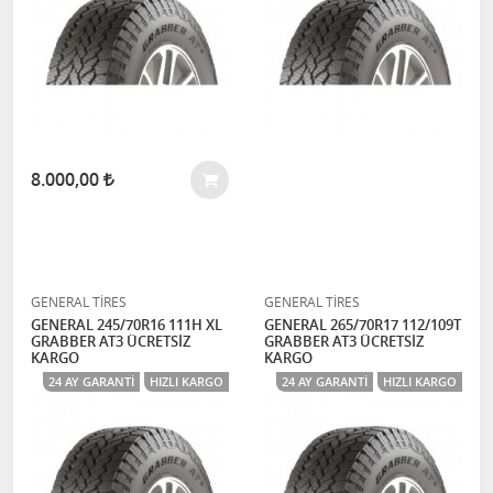
8.000,00
GENERAL TİRES
GENERAL TİRES
GENERAL 245/70R16 111H XL
GENERAL 265/70R17 112/109T
GRABBER AT3 ÜCRETSİZ
GRABBER AT3 ÜCRETSİZ
KARGO
KARGO
24 AY GARANTI
HIZLI KARGO
24 AY GARANTI
HIZLI KARGO