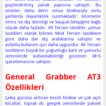
güçlendirilmiş yanak yapısına sahiptir. Bu
ürünler, daha derin omuz bloklarıyla zorlu
şartlarda dayanıklılık sunmaktadır. Kilometre
ömrü ise diş derinliği ve kauçuk bileşiğine bağlı
olarak daha fazladır. All Terrain lastikler, çamur
lastikleri olarak bilinen Mud Terrain lastiklere
göre daha dar diş aralıklarına sahiptir ve
asfaltta kullanım için daha uygundur. All Terrain
lastiklerin büyük bir çoğunluğu karlı ve çamurlu
zeminlerde kullanılabilirliği gösteren M+S
işaretlemesine sahiptir.
General Grabber AT3
Özellikleri
Çekiş gücünü arttıran kesitli bloklar ve çok açılı
kılcallar, toprak vb. gevşek zeminlerde yüksek