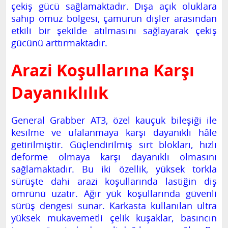
çekiş gücü sağlamaktadır. Dışa açık oluklara
sahip omuz bölgesi, çamurun dişler arasından
etkili bir şekilde atılmasını sağlayarak çekiş
gücünü arttırmaktadır.
Arazi Koşullarına Karşı
Dayanıklılık
General Grabber AT3, özel kauçuk bileşiği ile
kesilme ve ufalanmaya karşı dayanıklı hâle
getirilmiştir. Güçlendirilmiş sırt blokları, hızlı
deforme olmaya karşı dayanıklı olmasını
sağlamaktadır. Bu iki özellik, yüksek torkla
sürüşte dahi arazi koşullarında lastiğin diş
ömrünü uzatır. Ağır yük koşullarında güvenli
sürüş dengesi sunar. Karkasta kullanılan ultra
yüksek mukavemetli çelik kuşaklar, basıncın