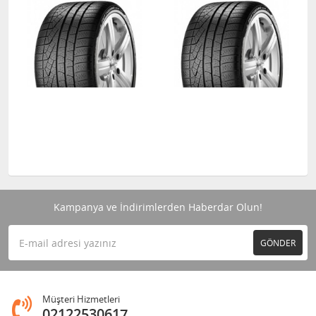
Kampanya ve İndirimlerden Haberdar Olun!
GÖNDER
Müşteri Hizmetleri
02122530617