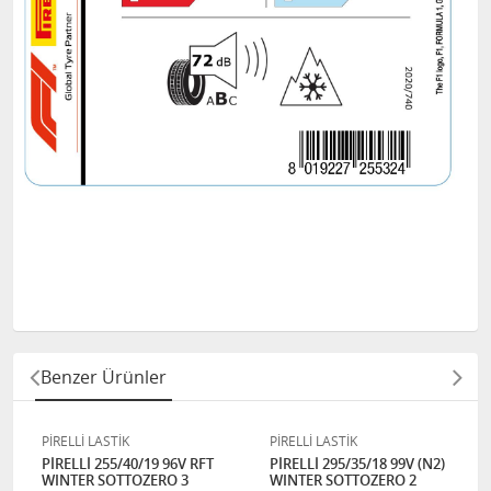
Benzer Ürünler
PİRELLİ LASTİK
PİRELLİ LASTİK
PİRELLİ 255/40/19 96V RFT
PİRELLİ 295/35/18 99V (N2)
WINTER SOTTOZERO 3
WINTER SOTTOZERO 2