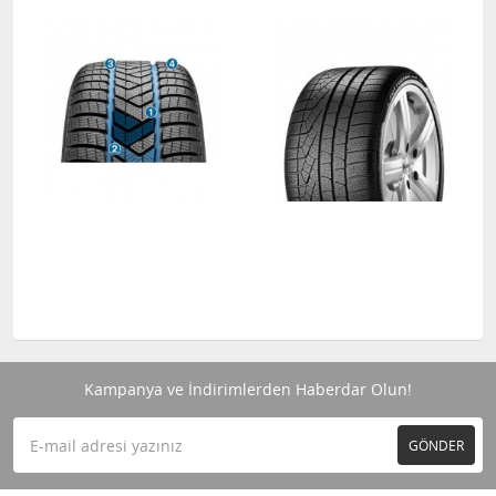
Kampanya ve İndirimlerden Haberdar Olun!
GÖNDER