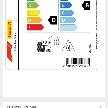
Benzer Ürünler