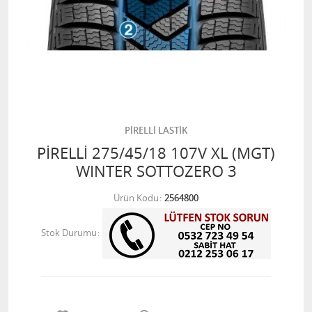
PİRELLİ LASTİK
PİRELLİ 275/45/18 107V XL (MGT)
WINTER SOTTOZERO 3
Ürün Kodu
2564800
Stok Durumu