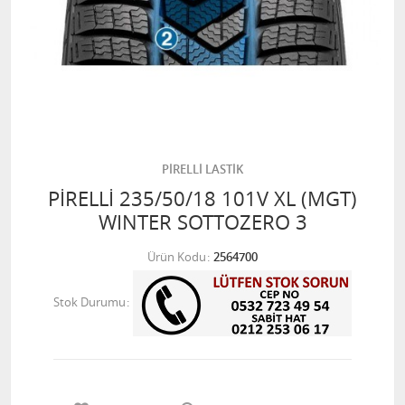
PİRELLİ LASTİK
PİRELLİ 235/50/18 101V XL (MGT)
WINTER SOTTOZERO 3
Ürün Kodu
2564700
Stok Durumu