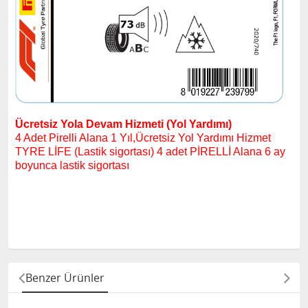
Ücretsiz Yola Devam Hizmeti (Yol Yardımı)
4 Adet Pirelli Alana 1 Yıl,
Ücretsiz Yol Yardımı Hizmet
TYRE LİFE (Lastik sigortası)
4 adet PİRELLİ Alana 6 ay
boyunca lastik sigortası
Benzer Ürünler