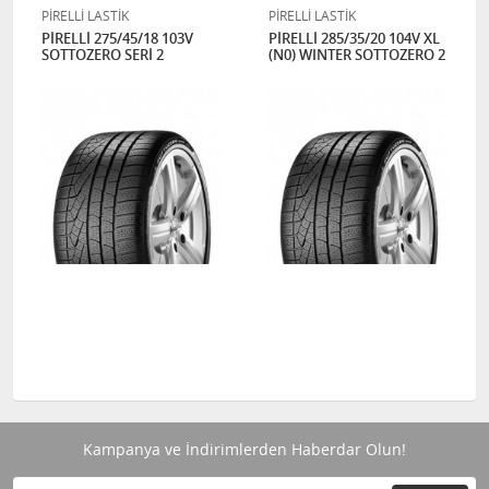
PİRELLİ LASTİK
PİRELLİ LASTİK
PİRELLİ 275/45/18 103V
PİRELLİ 285/35/20 104V XL
SOTTOZERO SERİ 2
(N0) WINTER SOTTOZERO 2
Kampanya ve İndirimlerden Haberdar Olun!