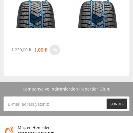
1,00
1.239,00
Kampanya ve İndirimlerden Haberdar Olun!
GÖNDER
Müşteri Hizmetleri