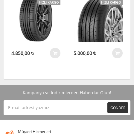
HIZLI KARGO
HIZLI KARGO
4.850,00
5.000,00
Kampanya ve İndirimlerden Haberdar Olun!
GÖNDER
Müşteri Hizmetleri