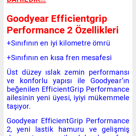
Goodyear Efficientgrip
Performance 2 Özellikleri
+Sınıfının en iyi kilometre ömrü
+Sınıfının en kısa fren mesafesi
Üst düzey ıslak zemin performansı
ve konforlu yapısı ile Goodyear’ın
beğenilen EfficientGrip Performance
ailesinin yeni üyesi, iyiyi mükemmele
taşıyor.
Goodyear EfficientGrip Performance
2, yeni lastik hamuru ve gelişmiş