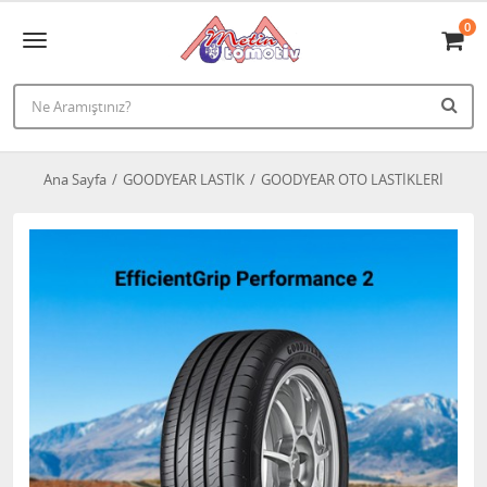
0
Ana Sayfa
GOODYEAR LASTİK
GOODYEAR OTO LASTİKLERİ