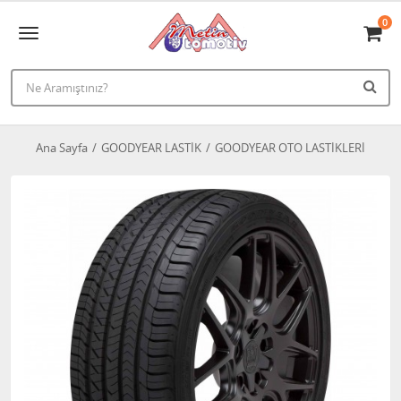
0
Ana Sayfa
GOODYEAR LASTİK
GOODYEAR OTO LASTİKLERİ