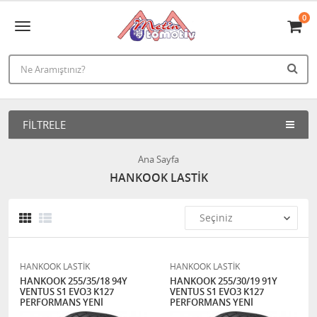
0
FILTRELE
Ana Sayfa
HANKOOK LASTİK
HANKOOK LASTİK
HANKOOK LASTİK
HANKOOK 255/35/18 94Y
HANKOOK 255/30/19 91Y
VENTUS S1 EVO3 K127
VENTUS S1 EVO3 K127
PERFORMANS YENİ
PERFORMANS YENİ