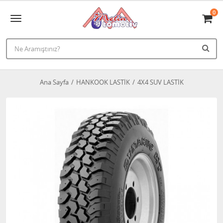
0
Ana Sayfa
HANKOOK LASTİK
4X4 SUV LASTİK