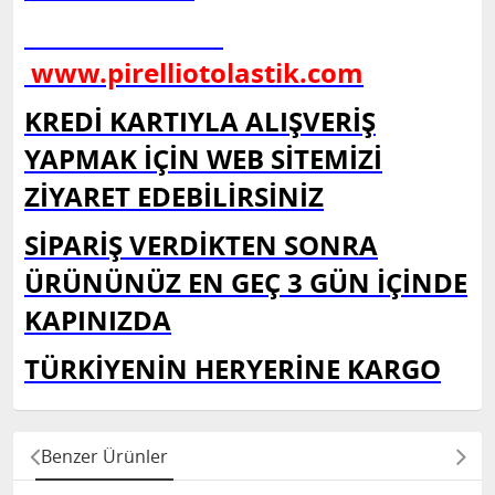
www.pirelliotolastik.com
KREDİ KARTIYLA ALIŞVERİŞ
YAPMAK İÇİN WEB SİTEMİZİ
ZİYARET EDEBİLİRSİNİZ
SİPARİŞ VERDİKTEN SONRA
ÜRÜNÜNÜZ EN GEÇ 3 GÜN İÇİNDE
KAPINIZDA
TÜRKİYENİN HERYERİNE KARGO
Benzer Ürünler