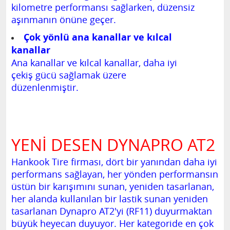
kilometre performansı sağlarken, düzensiz
aşınmanın önüne geçer.
Çok yönlü ana kanallar ve kılcal
kanallar
Ana kanallar ve kılcal kanallar, daha iyi
çekiş gücü sağlamak üzere
düzenlenmiştir.
YENİ DESEN DYNAPRO AT2
Hankook Tire firması, dört bir yanından daha iyi
performans sağlayan, her yönden performansın
üstün bir karışımını sunan, yeniden tasarlanan,
her alanda kullanılan bir lastik sunan yeniden
tasarlanan Dynapro AT2'yi (RF11) duyurmaktan
büyük heyecan duyuyor. Her kategoride en çok