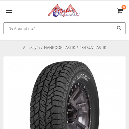
0
Ana Sayfa
HANKOOK LASTİK
4X4 SUV LASTİK