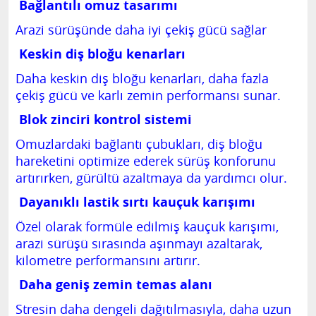
Bağlantılı omuz tasarımı
Arazi sürüşünde daha iyi çekiş gücü sağlar
Keskin diş bloğu kenarları
Daha keskin diş bloğu kenarları, daha fazla
çekiş gücü ve karlı zemin performansı sunar.
Blok zinciri kontrol sistemi
Omuzlardaki bağlantı çubukları, diş bloğu
hareketini optimize ederek sürüş konforunu
artırırken, gürültü azaltmaya da yardımcı olur.
Dayanıklı lastik sırtı kauçuk karışımı
Özel olarak formüle edilmiş kauçuk karışımı,
arazi sürüşü sırasında aşınmayı azaltarak,
kilometre performansını artırır.
Daha geniş zemin temas alanı
Stresin daha dengeli dağıtılmasıyla, daha uzun