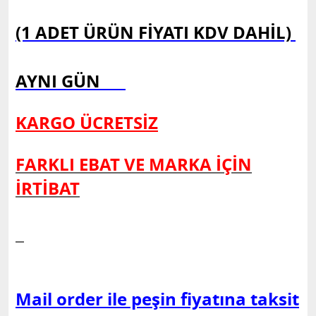
(1 ADET ÜRÜN FİYATI KDV DAHİL)
AYNI GÜN
KARGO ÜCRETSİZ
FARKLI EBAT VE MARKA İÇİN
İRTİBAT
Mail order ile peşin fiyatına taksit