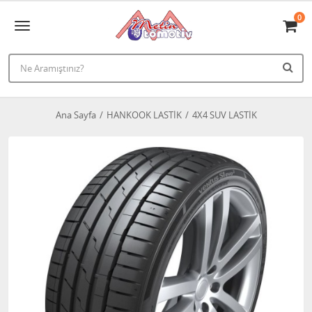
0
Ana Sayfa
HANKOOK LASTİK
4X4 SUV LASTİK