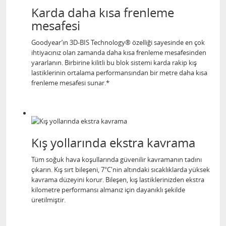
Karda daha kısa frenleme
mesafesi
Goodyear’ın 3D-BIS Technology® özelliği sayesinde en çok
ihtiyacınız olan zamanda daha kısa frenleme mesafesinden
yararlanın. Birbirine kilitli bu blok sistemi karda rakip kış
lastiklerinin ortalama performansından bir metre daha kısa
frenleme mesafesi sunar.*
Kış yollarında ekstra kavrama
Tüm soğuk hava koşullarında güvenilir kavramanın tadını
çıkarın. Kış sırt bileşeni, 7°C'nin altındaki sıcaklıklarda yüksek
kavrama düzeyini korur. Bileşen, kış lastiklerinizden ekstra
kilometre performansı almanız için dayanıklı şekilde
üretilmiştir.