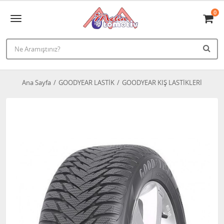
0
Ana Sayfa
GOODYEAR LASTİK
GOODYEAR KIŞ LASTİKLERİ