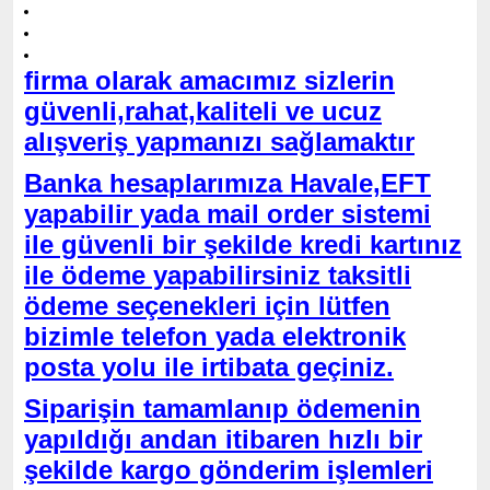
firma olarak amacımız sizlerin
güvenli,rahat,kaliteli ve ucuz
alışveriş yapmanızı sağlamaktır
Banka hesaplarımıza Havale,EFT
yapabilir yada mail order sistemi
ile güvenli bir şekilde kredi kartınız
ile ödeme yapabilirsiniz taksitli
ödeme seçenekleri için lütfen
bizimle telefon yada elektronik
posta yolu ile irtibata geçiniz.
Siparişin tamamlanıp ödemenin
yapıldığı andan itibaren hızlı bir
şekilde kargo gönderim işlemleri