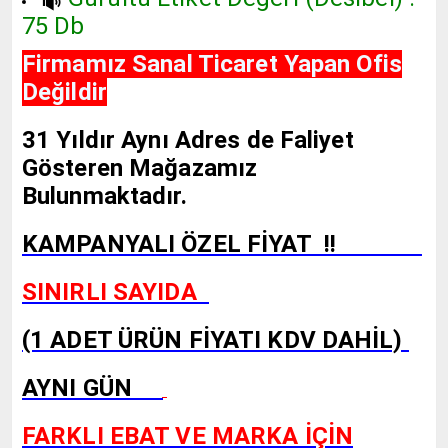
75 Db
Firmamız Sanal Ticaret Yapan Ofis
Değildir
31 Yıldır Aynı Adres de Faliyet
Gösteren Mağazamız
Bulunmaktadır.
KAMPANYALI ÖZEL FİYAT !!
SINIRLI SAYIDA
(1 ADET ÜRÜN FİYATI KDV DAHİL)
AYNI GÜN
FARKLI EBAT VE MARKA İÇİN