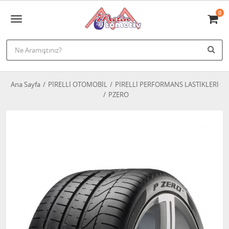
0
Ana Sayfa
PİRELLİ OTOMOBİL
PİRELLİ PERFORMANS LASTİKLERİ
PZERO