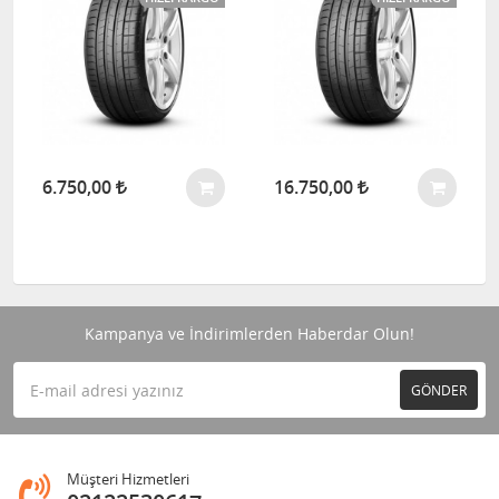
6.750,00
16.750,00
Kampanya ve İndirimlerden Haberdar Olun!
GÖNDER
Müşteri Hizmetleri