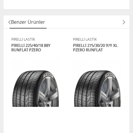
Benzer Ürünler
PİRELLİ LASTİK
PİRELLİ LASTİK
PİRELLİ 225/40/18 88Y
PİRELLİ 275/30/20 97Y XL
RUNFLAT PZERO
PZERO RUNFLAT