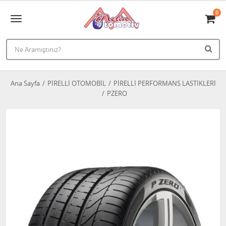
0
Ana Sayfa
PİRELLİ OTOMOBİL
PİRELLİ PERFORMANS LASTİKLERİ
PZERO