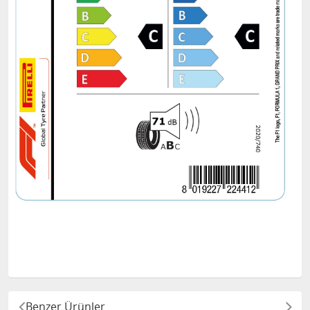
Benzer Ürünler