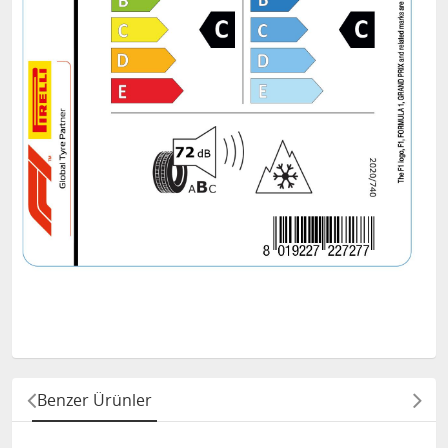
Benzer Ürünler