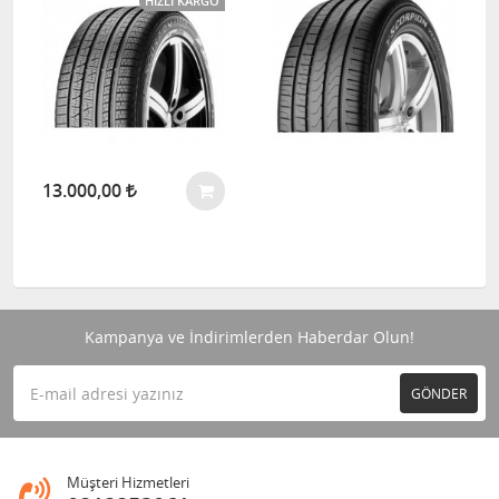
HIZLI KARGO
13.000,00
Kampanya ve İndirimlerden Haberdar Olun!
GÖNDER
Müşteri Hizmetleri