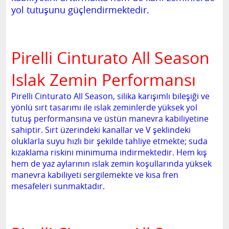
yol tutuşunu güçlendirmektedir.
Pirelli Cinturato All Season
Islak Zemin Performansı
Pirelli Cinturato All Season, silika karışımlı bileşiği ve
yönlü sırt tasarımı ile ıslak zeminlerde yüksek yol
tutuş performansına ve üstün manevra kabiliyetine
sahiptir. Sırt üzerindeki kanallar ve V şeklindeki
oluklarla suyu hızlı bir şekilde tahliye etmekte; suda
kızaklama riskini minimuma indirmektedir. Hem kış
hem de yaz aylarının ıslak zemin koşullarında yüksek
manevra kabiliyeti sergilemekte ve kısa fren
mesafeleri sunmaktadır.