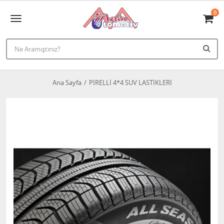
0
Ana Sayfa
PİRELLİ 4*4 SUV LASTİKLERİ