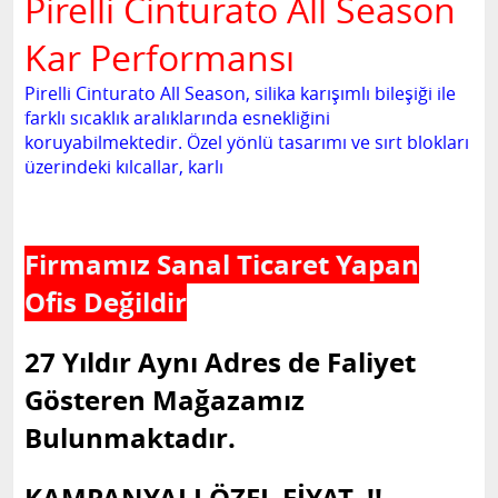
Pirelli Cinturato All Season
Kar Performansı
Pirelli Cinturato All Season, silika karışımlı bileşiği ile
farklı sıcaklık aralıklarında esnekliğini
koruyabilmektedir. Özel yönlü tasarımı ve sırt blokları
üzerindeki kılcallar, karlı
Firmamız Sanal Ticaret Yapan
Ofis Değildir
27 Yıldır Aynı Adres de Faliyet
Gösteren Mağazamız
Bulunmaktadır.