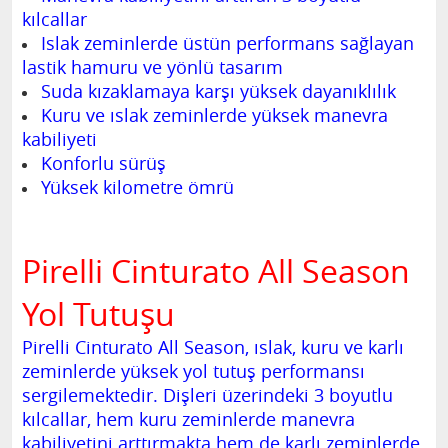
kılcallar
Islak zeminlerde üstün performans sağlayan
lastik hamuru ve yönlü tasarım
Suda kızaklamaya karşı yüksek dayanıklılık
Kuru ve ıslak zeminlerde yüksek manevra
kabiliyeti
Konforlu sürüş
Yüksek kilometre ömrü
Pirelli Cinturato All Season
Yol Tutuşu
Pirelli Cinturato All Season, ıslak, kuru ve karlı
zeminlerde yüksek yol tutuş performansı
sergilemektedir. Dişleri üzerindeki 3 boyutlu
kılcallar, hem kuru zeminlerde manevra
kabiliyetini arttırmakta hem de karlı zeminlerde