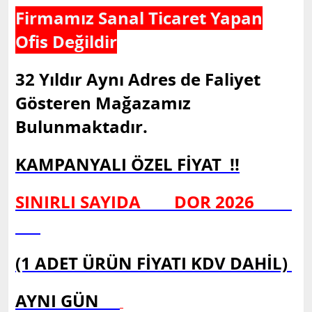
Firmamız Sanal Ticaret Yapan
Ofis Değildir
32 Yıldır Aynı Adres de Faliyet
Gösteren Mağazamız
Bulunmaktadır.
KAMPANYALI ÖZEL FİYAT !!
SINIRLI SAYIDA DOR 2026
(1 ADET ÜRÜN FİYATI KDV DAHİL)
AYNI GÜN