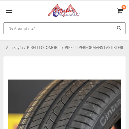
0
Ana Sayfa
PİRELLİ OTOMOBİL
PİRELLİ PERFORMANS LASTİKLERİ