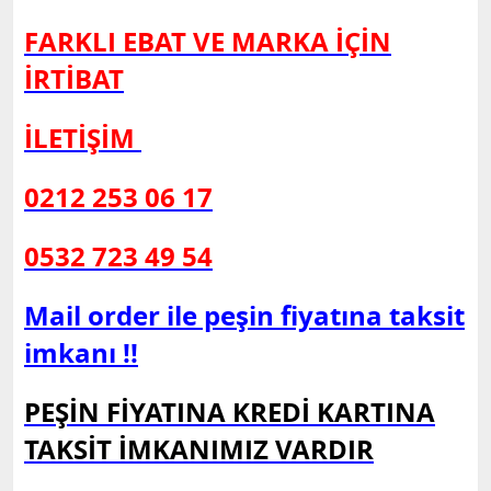
FARKLI EBAT VE MARKA İÇİN
İRTİBAT
İLETİŞİM
0212 253 06 17
0532 723 49 54
Mail order ile peşin fiyatına taksit
imkanı !!
PEŞİN FİYATINA KREDİ KARTINA
TAKSİT İMKANIMIZ VARDIR