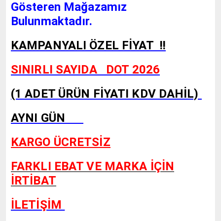
Gösteren Mağazamız
Bulunmaktadır.
KAMPANYALI ÖZEL FİYAT !!
SINIRLI SAYIDA DOT 2026
(1 ADET ÜRÜN FİYATI KDV DAHİL)
AYNI GÜN
KARGO ÜCRETSİZ
FARKLI EBAT VE MARKA İÇİN
İRTİBAT
İLETİŞİM