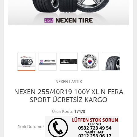
NEXEN LASTİK
NEXEN 255/40R19 100Y XL N FERA
SPORT ÜCRETSİZ KARGO
Ürün Kodu
17470
Stok Durumu