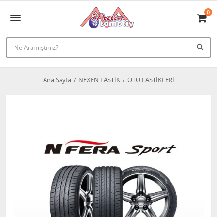
0
Ana Sayfa
NEXEN LASTİK
OTO LASTİKLERİ