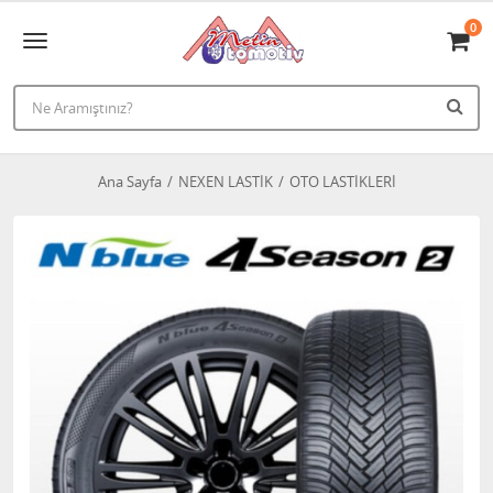
0
Ana Sayfa
NEXEN LASTİK
OTO LASTİKLERİ