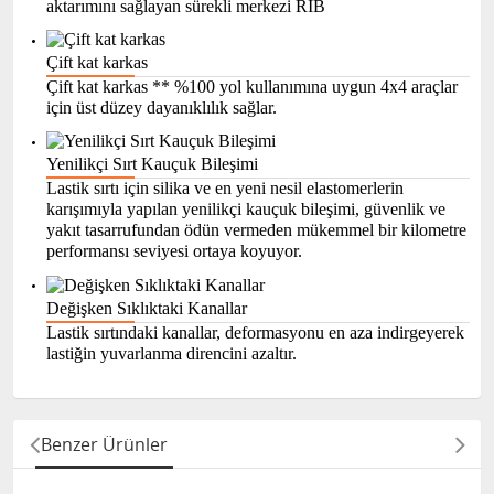
aktarımını sağlayan sürekli merkezi RIB
Çift kat karkas
Çift kat karkas ** %100 yol kullanımına uygun 4x4 araçlar
için üst düzey dayanıklılık sağlar.
Yenilikçi Sırt Kauçuk Bileşimi
Lastik sırtı için silika ve en yeni nesil elastomerlerin
karışımıyla yapılan yenilikçi kauçuk bileşimi, güvenlik ve
yakıt tasarrufundan ödün vermeden mükemmel bir kilometre
performansı seviyesi ortaya koyuyor.
Değişken Sıklıktaki Kanallar
Lastik sırtındaki kanallar, deformasyonu en aza indirgeyerek
lastiğin yuvarlanma direncini azaltır.
Benzer Ürünler