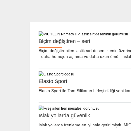
Biçim değiştiren – sert
Biçim değiştirebilen lastik sırt deseni zemin üzer
- daha homojen aşınma ve daha uzun ömür - ıslak 
Elasto Sport
Elasto Sport ile Tam Silikanın birleştirildiği yeni 
Islak yollarda güvenlik
Islak yollarda frenleme en iyi hale getirilmiştir: 