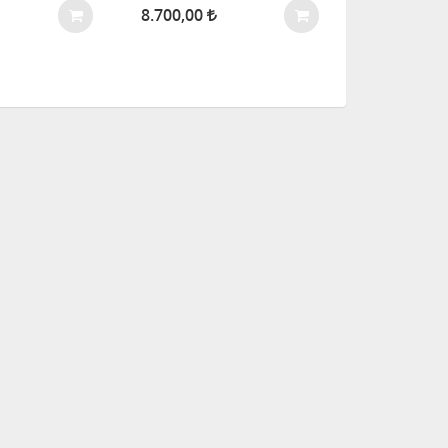
8.700,00