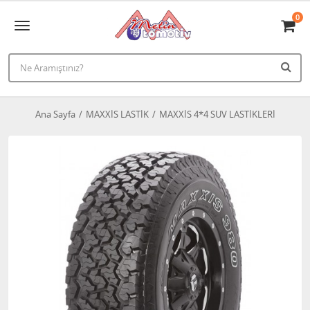
0
Ana Sayfa
MAXXİS LASTİK
MAXXİS 4*4 SUV LASTİKLERİ