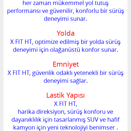
her zaman mükemmel yol tutuş
performansı ve güvenilir, konforlu bir sürüş
deneyimi sunar.
Yolda
X FIT HT, optimize edilmiş bir yolda sürüş
deneyimi için olağanüstü konfor sunar.
Emniyet
X FIT HT, güvenlik odaklı yetenekli bir sürüş
deneyimi sağlar.
Lastik Yapısı
X FIT HT,
harika direksiyon, sürüş konforu ve
dayanıklılık için
tasarlanmış SUV ve hafif
kamyon için yeni teknolojiyi benimser
.