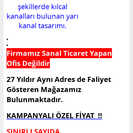
şekillerde kılcal
kanalları bulunan yarı
kanal tasarımı.
Firmamız Sanal Ticaret Yapan
Ofis Değildir
27 Yıldır Aynı Adres de Faliyet
Gösteren Mağazamız
Bulunmaktadır.
KAMPANYALI ÖZEL FİYAT !!
SINIRLI SAYIDA