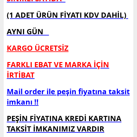
(1 ADET ÜRÜN FİYATI KDV DAHİL)
AYNI GÜN
KARGO ÜCRETSİZ
FARKLI EBAT VE MARKA İÇİN
İRTİBAT
Mail order ile peşin fiyatına taksit
imkanı !!
PEŞİN FİYATINA KREDİ KARTINA
TAKSİT İMKANIMIZ VARDIR