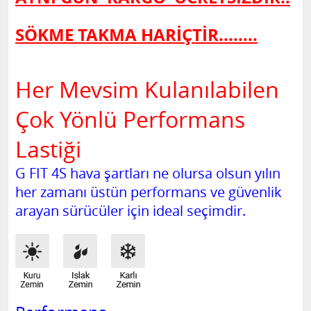
SÖKME TAKMA HARİÇTİR........
Her Mevsim Kulanılabilen
Çok Yönlü Performans
Lastiği
G FIT 4S hava şartları ne olursa olsun yılın
her zamanı üstün performans ve güvenlik
arayan sürücüler için ideal seçimdir.