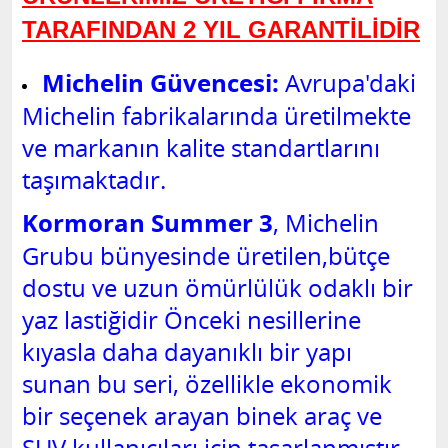
TARAFINDAN 2 YIL GARANTİLİDİR
Michelin Güvencesi:
Avrupa'daki
Michelin fabrikalarında üretilmekte
ve markanın kalite standartlarını
taşımaktadır.
Kormoran Summer 3
, Michelin
Grubu bünyesinde üretilen,
bütçe
dostu ve uzun ömürlülük odaklı bir
yaz
lastiğidir
Önceki nesillerine
kıyasla daha dayanıklı bir yapı
sunan bu seri, özellikle ekonomik
bir seçenek arayan binek araç ve