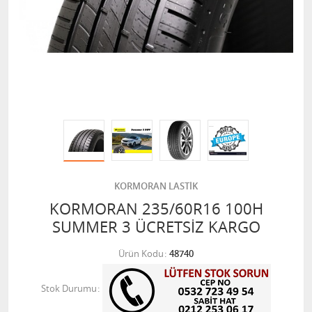
KORMORAN LASTİK
KORMORAN 235/60R16 100H
SUMMER 3 ÜCRETSİZ KARGO
Ürün Kodu
48740
Stok Durumu