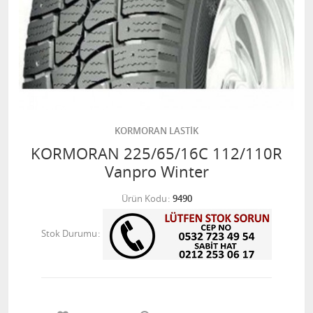
KORMORAN LASTİK
KORMORAN 225/65/16C 112/110R
Vanpro Winter
Ürün Kodu
9490
Stok Durumu