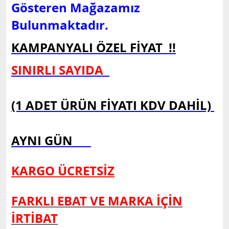
Gösteren Mağazamız
Bulunmaktadır.
KAMPANYALI ÖZEL FİYAT !!
SINIRLI SAYIDA
(1 ADET ÜRÜN FİYATI KDV DAHİL)
AYNI GÜN
KARGO ÜCRETSİZ
FARKLI EBAT VE MARKA İÇİN
İRTİBAT