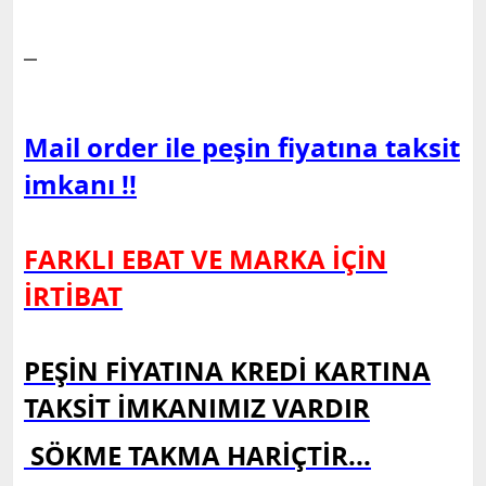
Mail order ile peşin fiyatına taksit
imkanı !!
FARKLI EBAT VE MARKA İÇİN
İRTİBAT
PEŞİN FİYATINA KREDİ KARTINA
TAKSİT İMKANIMIZ VARDIR
SÖKME TAKMA HARİÇTİR...