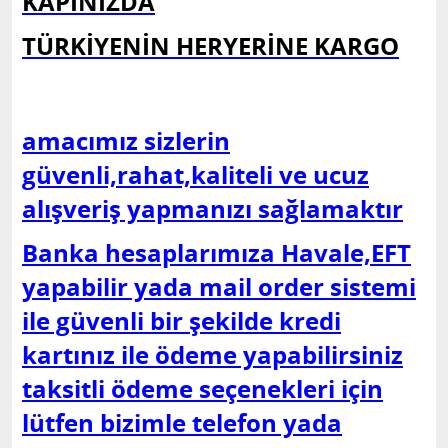
KAPINIZDA
TÜRKİYENİN HERYERİNE KARGO
amacımız sizlerin
güvenli,rahat,kaliteli ve ucuz
alışveriş yapmanızı sağlamaktır
Banka hesaplarımıza Havale,EFT
yapabilir yada mail order sistemi
ile güvenli bir şekilde kredi
kartınız ile ödeme yapabilirsiniz
taksitli ödeme seçenekleri için
lütfen bizimle telefon yada