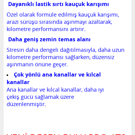
Dayanıklı lastik sırtı kauçuk karışımı
Özel olarak formüle edilmiş kauçuk karışımı,
arazi sürüşü sırasında aşınmayı azaltarak,
kilometre performansını artırır.
Daha geniş zemin temas alanı
Stresin daha dengeli dağıtılmasıyla, daha uzun
kilometre performansı sağlarken, düzensiz
aşınmanın önüne geçer.
Çok yönlü ana kanallar ve kılcal
kanallar
Ana kanallar ve kılcal kanallar, daha iyi
çekiş gücü sağlamak üzere
düzenlenmiştir.