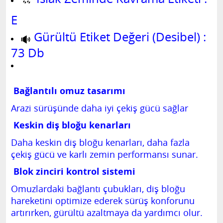
E
Gürültü Etiket Değeri (Desibel) :
73 Db
Bağlantılı omuz tasarımı
Arazi sürüşünde daha iyi çekiş gücü sağlar
Keskin diş bloğu kenarları
Daha keskin diş bloğu kenarları, daha fazla
çekiş gücü ve karlı zemin performansı sunar.
Blok zinciri kontrol sistemi
Omuzlardaki bağlantı çubukları, diş bloğu
hareketini optimize ederek sürüş konforunu
artırırken, gürültü azaltmaya da yardımcı olur.