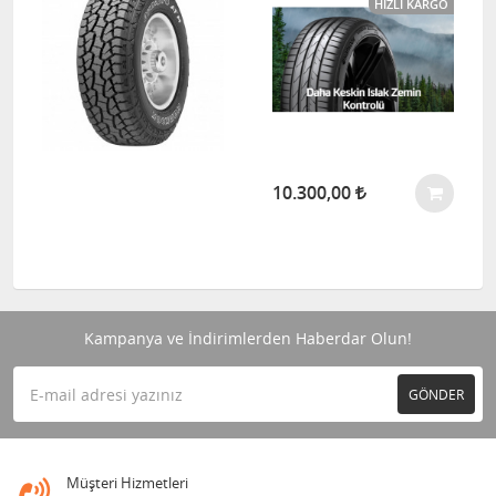
HIZLI KARGO
10.300,00
Kampanya ve İndirimlerden Haberdar Olun!
GÖNDER
Müşteri Hizmetleri