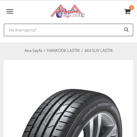
0
Ana Sayfa
HANKOOK LASTİK
4X4 SUV LASTİK