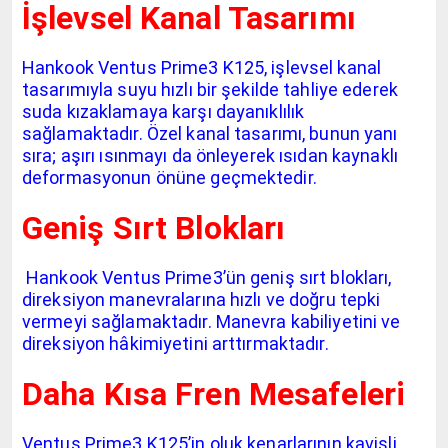
İşlevsel Kanal Tasarımı
Hankook Ventus Prime3 K125, işlevsel kanal
tasarımıyla suyu hızlı bir şekilde tahliye ederek
suda kızaklamaya karşı dayanıklılık
sağlamaktadır. Özel kanal tasarımı, bunun yanı
sıra; aşırı ısınmayı da önleyerek ısıdan kaynaklı
deformasyonun önüne geçmektedir.
Geniş Sırt Blokları
Hankook Ventus Prime3’ün geniş sırt blokları,
direksiyon manevralarına hızlı ve doğru tepki
vermeyi sağlamaktadır. Manevra kabiliyetini ve
direksiyon hâkimiyetini arttırmaktadır.
Daha Kısa Fren Mesafeleri
Ventus Prime3 K125’in oluk kenarlarının kavisli