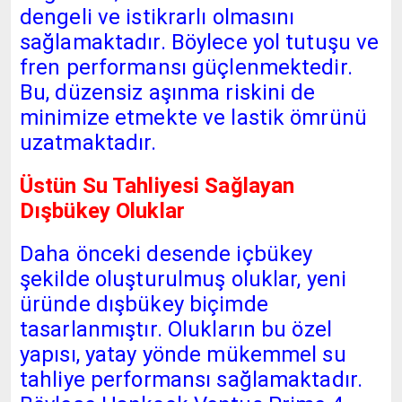
dengeli ve istikrarlı olmasını
sağlamaktadır. Böylece yol tutuşu ve
fren performansı güçlenmektedir.
Bu, düzensiz aşınma riskini de
minimize etmekte ve lastik ömrünü
uzatmaktadır.
Üstün Su Tahliyesi Sağlayan
Dışbükey Oluklar
Daha önceki desende içbükey
şekilde oluşturulmuş oluklar, yeni
üründe dışbükey biçimde
tasarlanmıştır. Olukların bu özel
yapısı, yatay yönde mükemmel su
tahliye performansı sağlamaktadır.