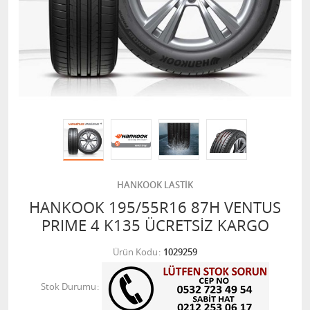
HANKOOK LASTİK
HANKOOK 195/55R16 87H VENTUS
PRIME 4 K135 ÜCRETSİZ KARGO
Ürün Kodu
1029259
Stok Durumu