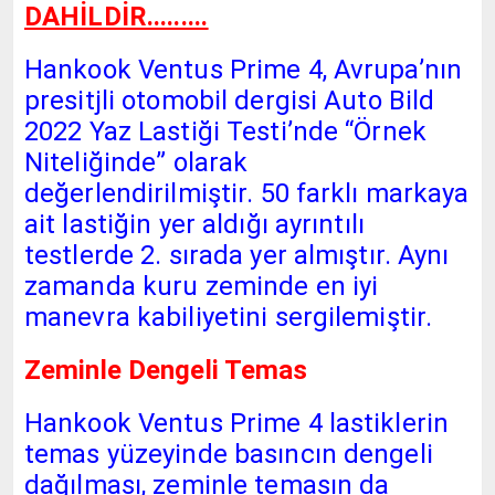
DAHİLDİR.........
Hankook Ventus Prime 4, Avrupa’nın
presitjli otomobil dergisi Auto Bild
2022 Yaz Lastiği Testi’nde “Örnek
Niteliğinde” olarak
değerlendirilmiştir. 50 farklı markaya
ait lastiğin yer aldığı ayrıntılı
testlerde 2. sırada yer almıştır. Aynı
zamanda kuru zeminde en iyi
manevra kabiliyetini sergilemiştir.
Zeminle Dengeli Temas
Hankook Ventus Prime 4 lastiklerin
temas yüzeyinde basıncın dengeli
dağılması, zeminle temasın da