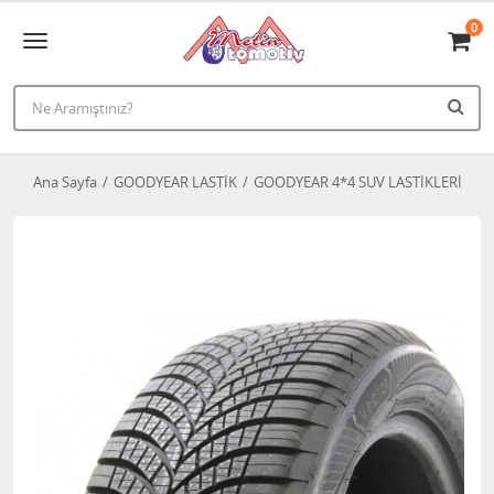
0
Ana Sayfa
GOODYEAR LASTİK
GOODYEAR 4*4 SUV LASTİKLERİ