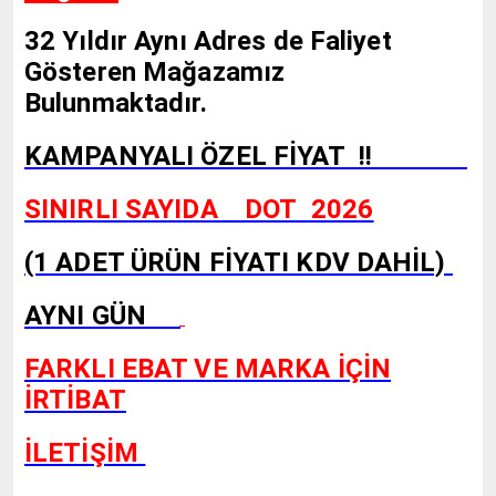
32 Yıldır Aynı Adres de Faliyet
Gösteren Mağazamız
Bulunmaktadır.
KAMPANYALI ÖZEL FİYAT !!
SINIRLI SAYIDA DOT 2026
(1 ADET ÜRÜN FİYATI KDV DAHİL)
AYNI GÜN
FARKLI EBAT VE MARKA İÇİN
İRTİBAT
İLETİŞİM