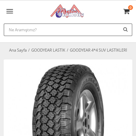
0
Ana Sayfa
GOODYEAR LASTİK
GOODYEAR 4*4 SUV LASTİKLERİ