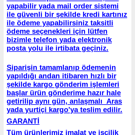
yapabilir yada mail order sistemi
ile güvenli bir şekilde kredi kartınız
ile ödeme yapabilirsiniz taksitli
ödeme seçenekleri için lütfen
bizimle telefon yada elektronik
posta yolu ile irtibata geçiniz.
Siparişin tamamlanıp ödemenin
yapıldığı andan itibaren hızlı bir
şekilde kargo gönderim işlemleri
başlar ürün gönderime hazır hale
getirilip aynı gün, anlaşmalı Aras
yada yurtiçi kargo'ya teslim edilir.
GARANTİ
Tüm ürünlerimiz imalat ve işçilik