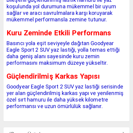
koşulunda yol durumuna mükemmel bir uyum
sağlar ve aracı savrulmalara karşı koruyarak
mükemmel performansla zemine tutunur.
Kuru Zeminde Etkili Performans
Basıncı yola eşit seviyeyle dağıtan Goodyear
Eagle Sport 2 SUV yaz lastiği, yolla temas ettiği
daha geniş alanı sayesinde kuru zemin
performasını maksimum düzeye yükseltir.
Güçlendirilmiş Karkas Yapısı
Goodyear Eagle Sport 2 SUV yaz lastiği serisinde
yer alan güçlendirilmiş karkas yapı ve yenilenmiş
özel sırt hamuru ile daha yüksek kilometre
performansı ve uzun ömürlülük sağlanır.