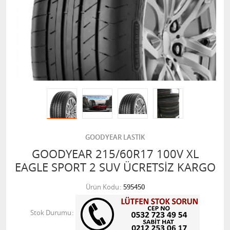
GOODYEAR LASTİK
GOODYEAR 215/60R17 100V XL
EAGLE SPORT 2 SUV ÜCRETSİZ KARGO
Ürün Kodu
595450
Stok Durumu