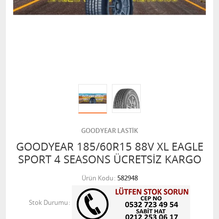
GOODYEAR LASTİK
GOODYEAR 185/60R15 88V XL EAGLE
SPORT 4 SEASONS ÜCRETSİZ KARGO
Ürün Kodu
582948
Stok Durumu