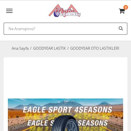
0
Ana Sayfa
GOODYEAR LASTİK
GOODYEAR OTO LASTİKLERİ