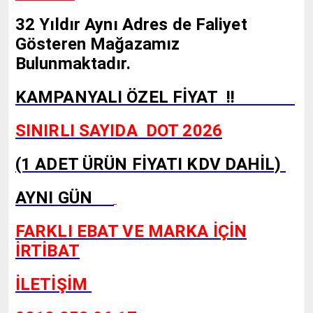
32 Yıldır Aynı Adres de Faliyet
Gösteren Mağazamız
Bulunmaktadır.
KAMPANYALI ÖZEL FİYAT !!
SINIRLI SAYIDA DOT 2026
(1 ADET ÜRÜN FİYATI KDV DAHİL)
AYNI GÜN
FARKLI EBAT VE MARKA İÇİN
İRTİBAT
İLETİŞİM