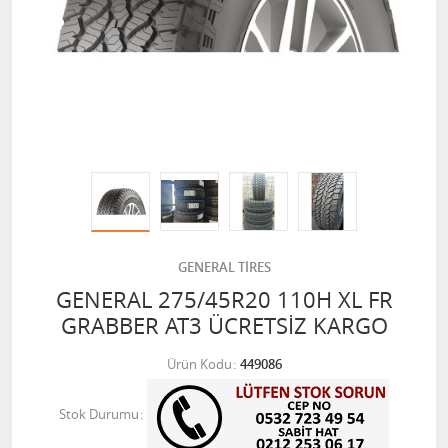
GENERAL TİRES
GENERAL 275/45R20 110H XL FR
GRABBER AT3 ÜCRETSİZ KARGO
Ürün Kodu
449086
Stok Durumu