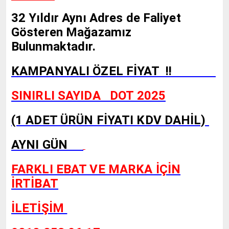
32 Yıldır Aynı Adres de Faliyet
Gösteren Mağazamız
Bulunmaktadır.
KAMPANYALI ÖZEL FİYAT !!
SINIRLI SAYIDA DOT 2025
(1 ADET ÜRÜN FİYATI KDV DAHİL)
AYNI GÜN
FARKLI EBAT VE MARKA İÇİN
İRTİBAT
İLETİŞİM