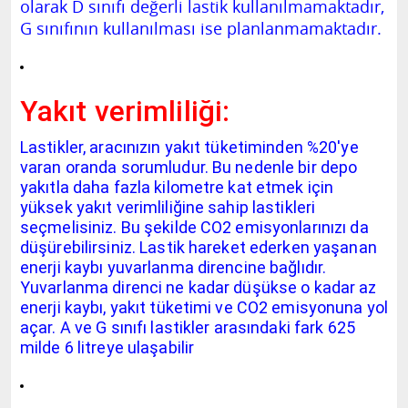
olarak D sınıfı değerli lastik kullanılmamaktadır,
G sınıfının kullanılması ise planlanmamaktadır.
Yakıt verimliliği:
Lastikler, aracınızın yakıt tüketiminden %20'ye
varan oranda sorumludur. Bu nedenle bir depo
yakıtla daha fazla kilometre kat etmek için
yüksek yakıt verimliliğine sahip lastikleri
seçmelisiniz. Bu şekilde CO2 emisyonlarınızı da
düşürebilirsiniz. Lastik hareket ederken yaşanan
enerji kaybı yuvarlanma direncine bağlıdır.
Yuvarlanma direnci ne kadar düşükse o kadar az
enerji kaybı, yakıt tüketimi ve CO2 emisyonuna yol
açar. A ve G sınıfı lastikler arasındaki fark 625
milde 6 litreye ulaşabilir