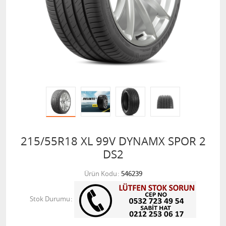
215/55R18 XL 99V DYNAMX SPOR 2
DS2
Ürün Kodu
546239
Stok Durumu